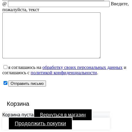
@
Введите,
пожалуйста, текст
я соглашаюсь на
обработку своих персональных данных
и
соглашаюсь с
политикой конфиденциальности
.
Корзина
Корзина пуста
Вернуться в магазин
Продолжить покупки