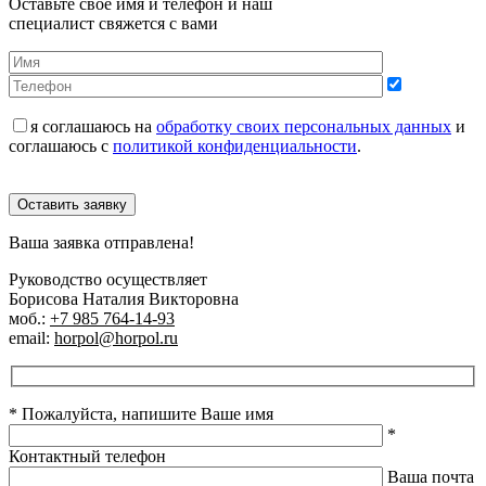
Оставьте своё имя и телефон и наш
специалист свяжется с вами
я соглашаюсь на
обработку своих персональных данных
и
соглашаюсь с
политикой конфиденциальности
.
Оставить заявку
Ваша заявка отправлена!
Руководство осуществляет
Борисова Наталия Викторовна
моб.:
+7 985 764-14-93
email:
horpol@horpol.ru
* Пожалуйста, напишите Ваше имя
*
Контактный телефон
Ваша почта