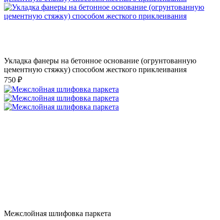
Укладка фанеры на бетонное основание (огрунтованную
цементную стяжку) способом жесткого приклеивания
750 ₽
Межслойная шлифовка паркета