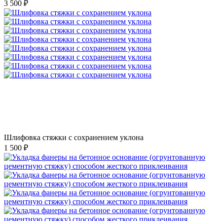
3 500 ₽
Шлифовка стяжки с сохранением уклона
1 500 ₽