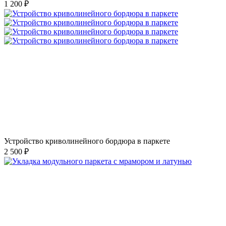
1 200 ₽
Устройство криволинейного бордюра в паркете
2 500 ₽