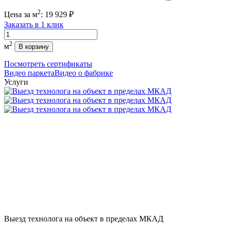
2
Цена за м
:
19 929
₽
Заказать в 1 клик
Количество
2
м
В корзину
Посмотреть сертификаты
Видео паркета
Видео о фабрике
Услуги
Выезд технолога на объект в пределах МКАД