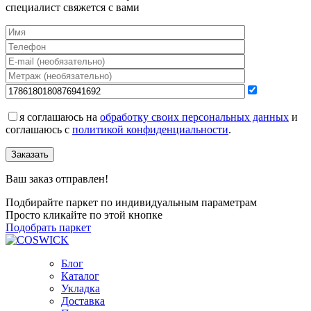
специалист свяжется с вами
я соглашаюсь на
обработку своих персональных данных
и
соглашаюсь с
политикой конфиденциальности
.
Заказать
Ваш заказ отправлен!
Подбирайте паркет по индивидуальным параметрам
Просто кликайте по этой кнопке
Подобрать паркет
Блог
Каталог
Укладка
Доставка