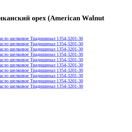
канский орех (American Walnut