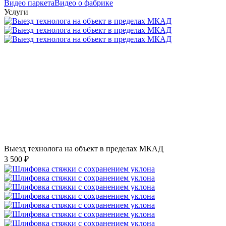
Видео паркета
Видео о фабрике
Услуги
Выезд технолога на объект в пределах МКАД
3 500 ₽