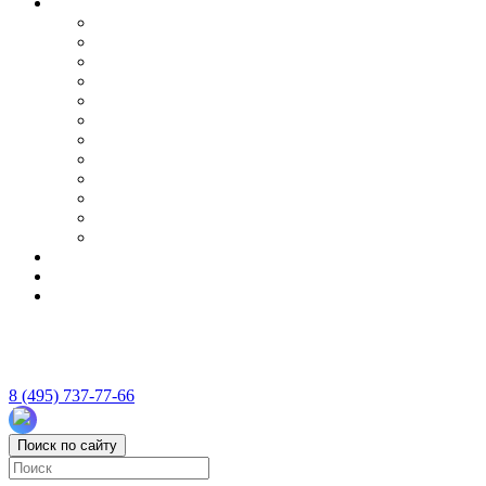
8 (495) 737-77-66
Поиск по сайту