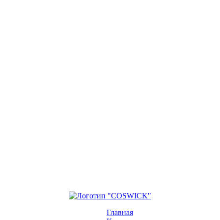
Главная