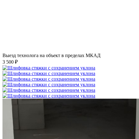
Выезд технолога на объект в пределах МКАД
3 500 ₽