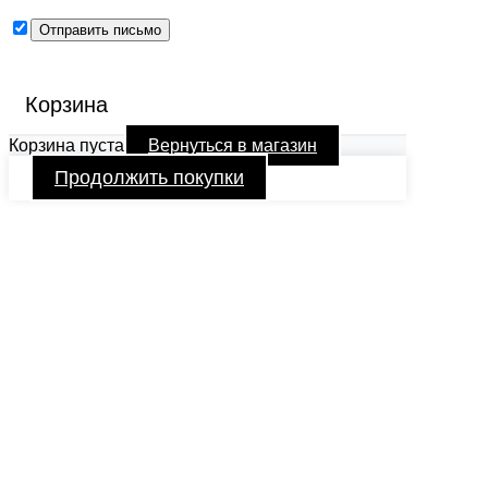
Корзина
Корзина пуста
Вернуться в магазин
Продолжить покупки