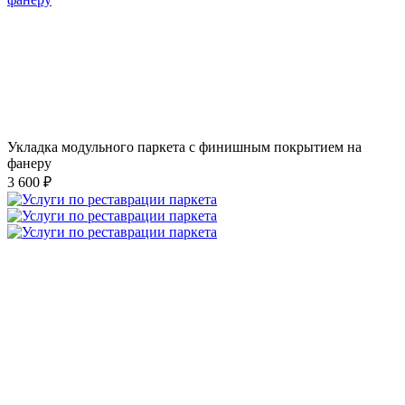
Укладка модульного паркета с финишным покрытием на
фанеру
3 600 ₽