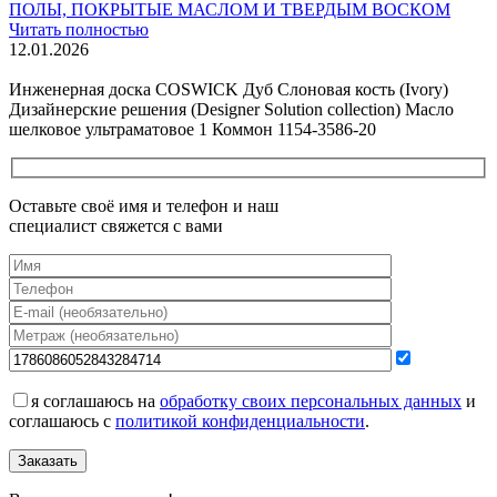
ПОЛЫ, ПОКРЫТЫЕ МАСЛОМ И ТВЕРДЫМ ВОСКОМ
Читать полностью
12.01.2026
Все новости о Coswick
Инженерная доска COSWICK Дуб Слоновая кость (Ivory)
Дизайнерские решения (Designer Solution collection) Масло
шелковое ультраматовое 1 Коммон 1154-3586-20
Оставьте своё имя и телефон и наш
специалист свяжется с вами
я соглашаюсь на
обработку своих персональных данных
и
соглашаюсь с
политикой конфиденциальности
.
Заказать