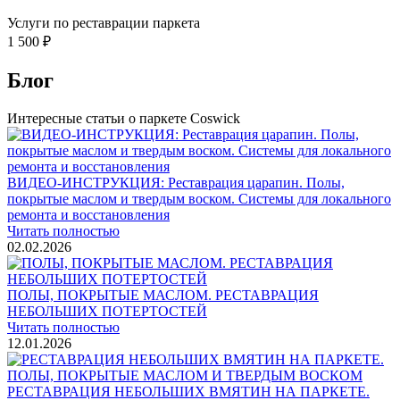
Услуги по реставрации паркета
1 500 ₽
Блог
Интересные статьи о паркете Coswick
ВИДЕО-ИНСТРУКЦИЯ: Реставрация царапин. Полы,
покрытые маслом и твердым воском. Системы для локального
ремонта и восстановления
Читать полностью
02.02.2026
ПОЛЫ, ПОКРЫТЫЕ МАСЛОМ. РЕСТАВРАЦИЯ
НЕБОЛЬШИХ ПОТЕРТОСТЕЙ
Читать полностью
12.01.2026
РЕСТАВРАЦИЯ НЕБОЛЬШИХ ВМЯТИН НА ПАРКЕТЕ.