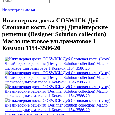
Инженерная доска
Инженерная доска COSWICK Дуб
Слоновая кость (Ivory) Дизайнерские
решения (Designer Solution collection)
Масло шелковое ультраматовое 1
Коммон 1154-3586-20
Посмотреть все текстуры паркета