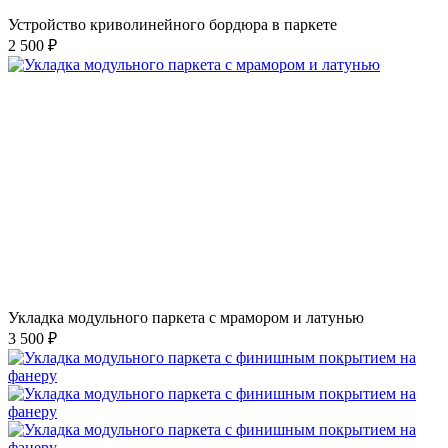
Устройство криволинейного бордюра в паркете
2 500 ₽
Укладка модульного паркета с мрамором и латунью
3 500 ₽