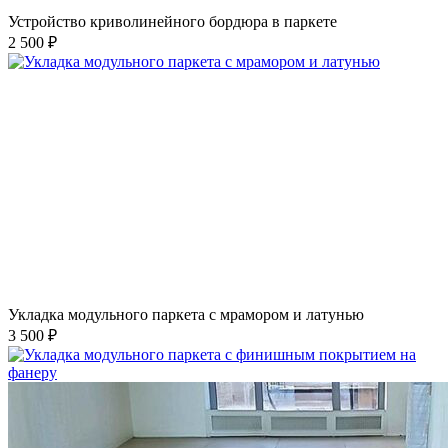
Устройство криволинейного бордюра в паркете
2 500 ₽
Укладка модульного паркета с мрамором и латунью
3 500 ₽