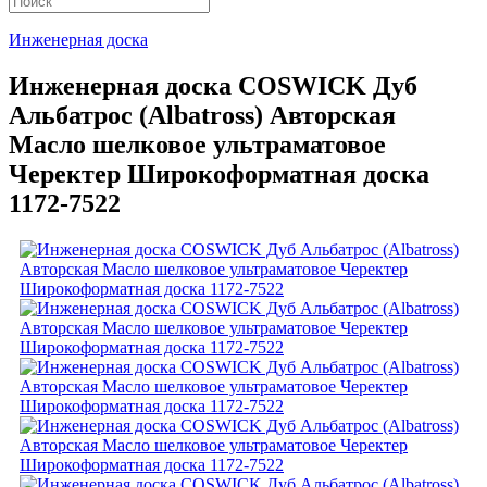
Инженерная доска
Инженерная доска COSWICK Дуб
Альбатрос (Albatross) Авторская
Масло шелковое ультраматовое
Черектер Широкоформатная доска
1172-7522