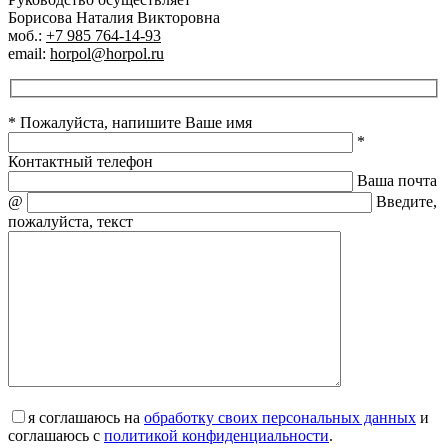
Борисова Наталия Викторовна
моб.:
+7 985 764-14-93
email:
horpol@horpol.ru
* Пожалуйста, напишите Ваше имя
*
Контактный телефон
Ваша почта
@
Введите,
пожалуйста, текст
я соглашаюсь на
обработку своих персональных данных
и
соглашаюсь с
политикой конфиденциальности
.