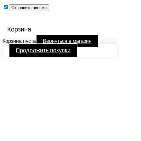
Корзина
Корзина пуста
Вернуться в магазин
Продолжить покупки