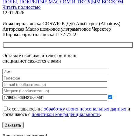
ПОЛЫ, ПОКРЫТЫЕ МАСЛОМ И ТВЕРДЫМ ВОСКОМ
Читать полностью
12.01.2026
Все новости о Coswick
Инженерная доска COSWICK Дуб Альбатрос (Albatross)
Авторская Масло шелковое ультраматовое Черектер
Широкоформатная доска 1172-7522
Оставьте своё имя и телефон и наш
специалист свяжется с вами
я соглашаюсь на
обработку своих персональных данных
и
соглашаюсь с
политикой конфиденциальности
.
Заказать
Ваш заказ отправлен!