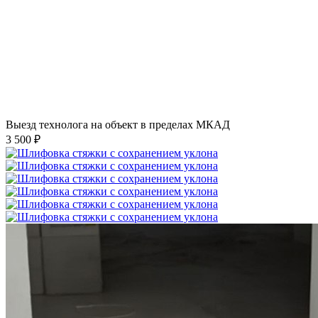
Выезд технолога на объект в пределах МКАД
3 500 ₽