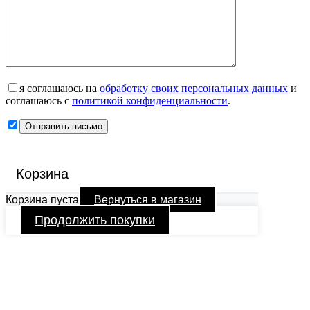
я соглашаюсь на
обработку своих персональных данных
и
соглашаюсь с
политикой конфиденциальности
.
Корзина
Корзина пуста
Вернуться в магазин
Продолжить покупки