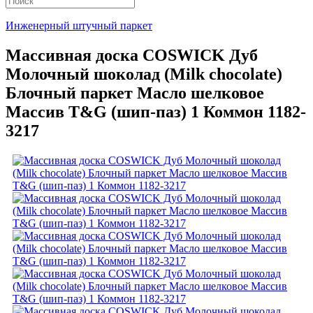
Инженерный штучный паркет
Массивная доска COSWICK Дуб
Молочный шоколад (Milk chocolate)
Блочный паркет Масло шелковое
Массив T&G (шип-паз) 1 Коммон 1182-
3217