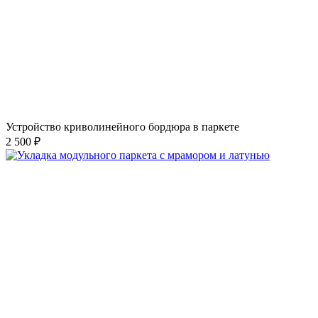
Устройство криволинейного бордюра в паркете
2 500 ₽