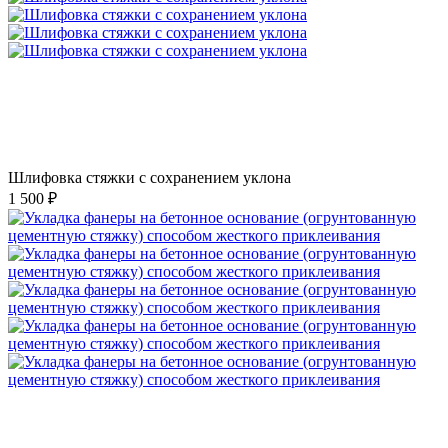
Шлифовка стяжки с сохранением уклона
1 500 ₽