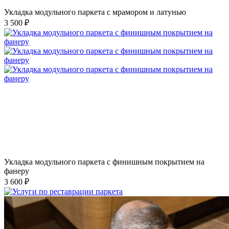
Укладка модульного паркета с мрамором и латунью
3 500 ₽
Укладка модульного паркета с финишным покрытием на
фанеру
3 600 ₽