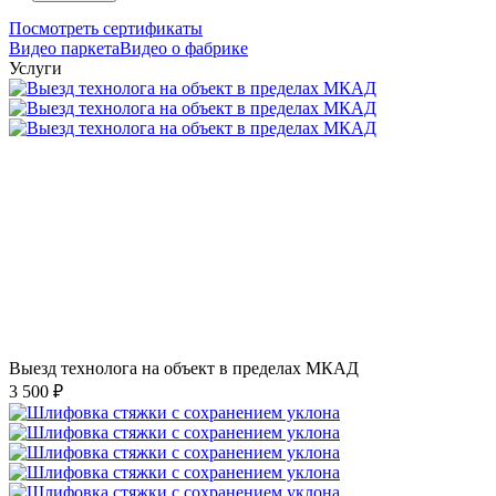
Посмотреть сертификаты
Видео паркета
Видео о фабрике
Услуги
Выезд технолога на объект в пределах МКАД
3 500 ₽